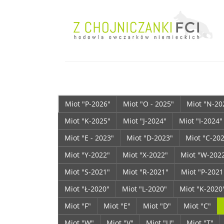
Miot "P-2026"
Miot "O - 2025"
Miot "N-20
Miot "K-2025"
Miot "J-2024"
Miot "I-2024"
Miot "E - 2023"
Miot "D-2023"
Miot "C-20
Miot "Y-2022"
Miot "X-2022"
Miot "W-202
Miot "S-2021"
Miot "R-2021"
Miot "P-2021
Miot "Ł-2020"
Miot "L-2020"
Miot "K-2020
Miot "F"
Miot "E"
Miot "D"
Miot "C"
Miot "W"
Miot "V"
Miot "U"
Miot "T"