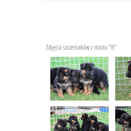
Zdjęcia szczeniaków z miotu "B"