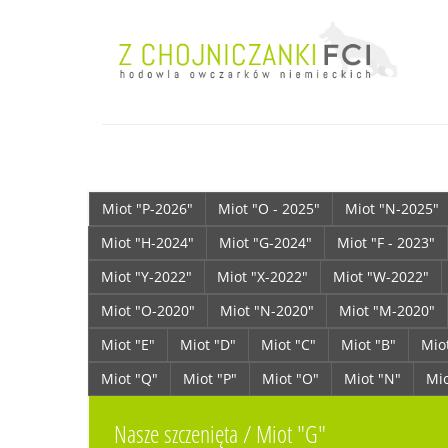
Miot "P-2026"
Miot "O - 2025"
Miot "N-2025"
Miot "H-2024"
Miot "G-2024"
Miot "F - 2023"
Miot "Y-2022"
Miot "X-2022"
Miot "W-2022"
Miot "O-2020"
Miot "N-2020"
Miot "M-2020"
Miot "E"
Miot "D"
Miot "C"
Miot "B"
Mio
Miot "Q"
Miot "P"
Miot "O"
Miot "N"
Mi
Nasze szczenięta / Miot "G"