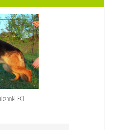
iczanki FCI