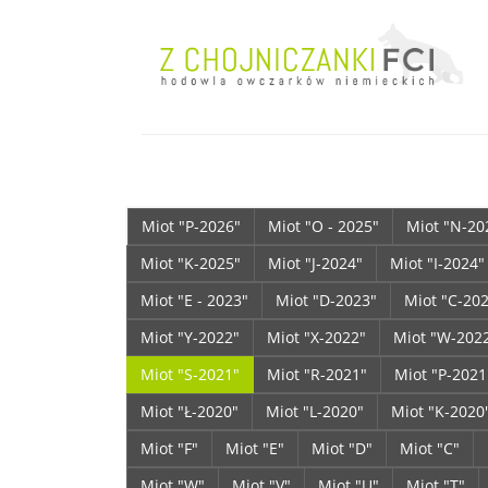
Miot "P-2026"
Miot "O - 2025"
Miot "N-20
Miot "K-2025"
Miot "J-2024"
Miot "I-2024"
Miot "E - 2023"
Miot "D-2023"
Miot "C-20
Miot "Y-2022"
Miot "X-2022"
Miot "W-202
Miot "S-2021"
Miot "R-2021"
Miot "P-2021
Miot "Ł-2020"
Miot "L-2020"
Miot "K-2020
Miot "F"
Miot "E"
Miot "D"
Miot "C"
Miot "W"
Miot "V"
Miot "U"
Miot "T"