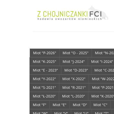
Miot "P-2026"
Miot "O - 2025"
Miot "N-20
Miot "K-2025"
Miot "J-2024"
Miot "I-2024"
Miot "E - 2023"
Miot "D-2023"
Miot "C-20
Miot "Y-2022"
Miot "X-2022"
Miot "W-202
Miot "S-2021"
Miot "R-2021"
Miot "P-2021
Miot "Ł-2020"
Miot "L-2020"
Miot "K-2020
Miot "F"
Miot "E"
Miot "D"
Miot "C"
Miot "W"
Miot "V"
Miot "U"
Miot "T"